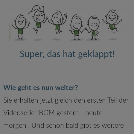
Super, das hat geklappt!
Wie geht es nun weiter?
Sie erhalten jetzt gleich den ersten Teil der
Videoserie "BGM gestern - heute -
morgen". Und schon bald gibt es weitere