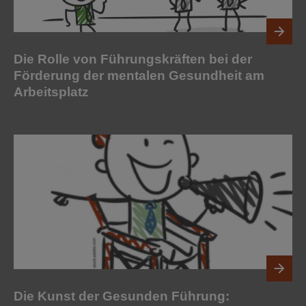
Die Rolle von Führungskräften bei der
Förderung der mentalen Gesundheit am
Arbeitsplatz
Die Kunst der Gesunden Führung: