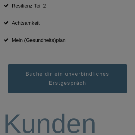
Resilienz Teil 2
Achtsamkeit
Mein (Gesundheits)plan
Buche dir ein unverbindliches
Erstgespräch
Kunden