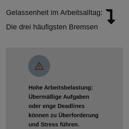
Gelassenheit im Arbeitsalltag:
Die drei häufigsten Bremsen
Hohe Arbeitsbelastung:
Übermäßige Aufgaben
oder enge Deadlines
können zu Überforderung
und Stress führen.