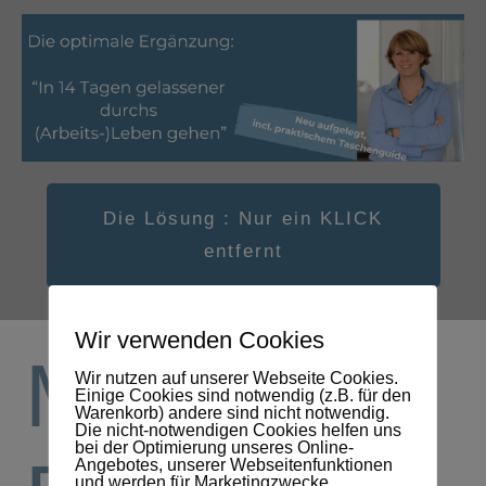
Die Lösung : Nur ein KLICK
entfernt
Wir verwenden Cookies
Meine
Wir nutzen auf unserer Webseite Cookies.
Einige Cookies sind notwendig (z.B. für den
Warenkorb) andere sind nicht notwendig.
Die nicht-notwendigen Cookies helfen uns
bei der Optimierung unseres Online-
Angebotes, unserer Webseitenfunktionen
und werden für Marketingzwecke