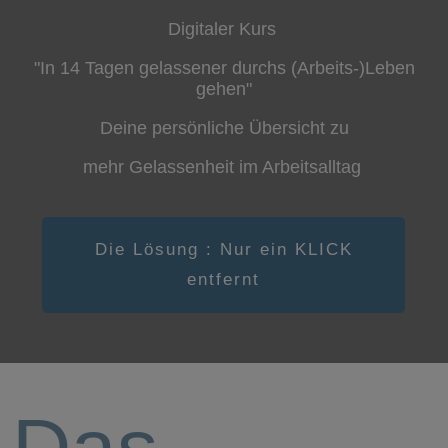
Digitaler Kurs
"In 14 Tagen gelassener durchs (Arbeits-)Leben
gehen"
Deine persönliche Übersicht zu
mehr Gelassenheit im Arbeitsalltag
Die Lösung : Nur ein KLICK
entfernt
Das