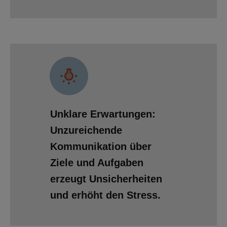
Unklare Erwartungen:
Unzureichende
Kommunikation über
Ziele und Aufgaben
erzeugt Unsicherheiten
und erhöht den Stress.