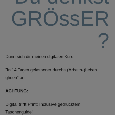
GRÖssER
?
Dann sieh dir meinen digitalen Kurs
"In 14 Tagen gelassener durchs (Arbeits-)Leben
gheen" an.
ACHTUNG:
Digital trifft Print: Inclusive gedrucktem
Taschenguide!