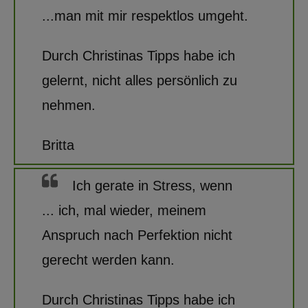
...man mit mir respektlos umgeht.
Durch Christinas Tipps habe ich
gelernt, nicht alles persönlich zu
nehmen.
Britta
Ich gerate in Stress, wenn
...
ich, mal wieder, meinem
Anspruch nach Perfektion nicht
gerecht werden kann.
Durch Christinas Tipps habe ich