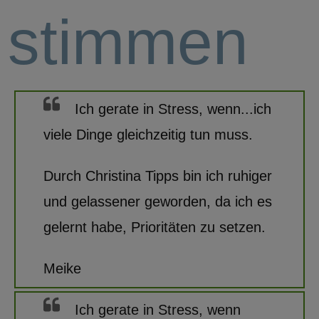
stimmen
Ich gerate in Stress, wenn...
ich
viele Dinge gleichzeitig tun muss.
Durch Christina Tipps bin ich ruhiger
und gelassener geworden, da ich es
gelernt habe, Prioritäten zu setzen.
Meike
Ich gerate in Stress, wenn