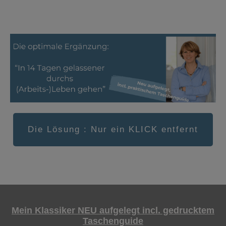
Die Lösung : Nur ein KLICK entfernt
Mein Klassiker NEU aufgelegt incl. gedrucktem
Taschenguide