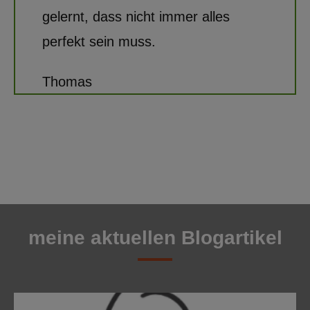
gelernt, dass nicht immer alles
perfekt sein muss.
Thomas
meine aktuellen Blogartikel