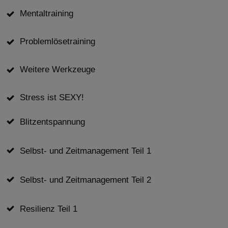
Mentaltraining
Problemlösetraining
Weitere Werkzeuge
Stress ist SEXY!
Blitzentspannung
Selbst- und Zeitmanagement Teil 1
Selbst- und Zeitmanagement Teil 2
Resilienz Teil 1