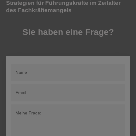
Strategien für Führungskräfte im Zeitalter
des Fachkräftemangels
Sie haben eine Frage?