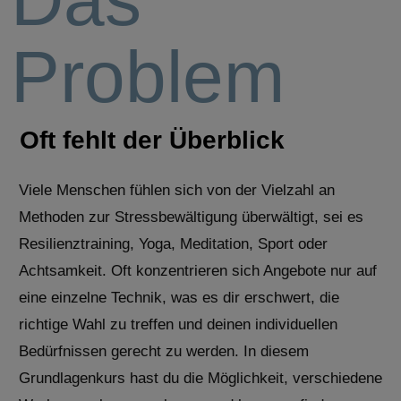
Problem
Oft fehlt der Überblick
Viele Menschen fühlen sich von der Vielzahl an
Methoden zur Stressbewältigung überwältigt, sei es
Resilienztraining, Yoga, Meditation, Sport oder
Achtsamkeit. Oft konzentrieren sich Angebote nur auf
eine einzelne Technik, was es dir erschwert, die
richtige Wahl zu treffen und deinen individuellen
Bedürfnissen gerecht zu werden. In diesem
Grundlagenkurs hast du die Möglichkeit, verschiedene