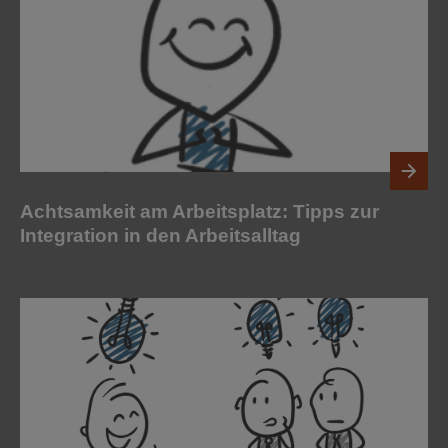
Achtsamkeit am Arbeitsplatz: Tipps zur
Integration in den Arbeitsalltag