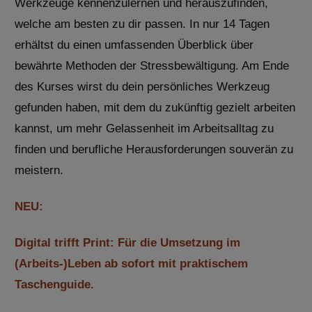
Werkzeuge kennenzulernen und herauszufinden,
welche am besten zu dir passen. In nur 14 Tagen
erhältst du einen umfassenden Überblick über
bewährte Methoden der Stressbewältigung. Am Ende
des Kurses wirst du dein persönliches Werkzeug
gefunden haben, mit dem du zukünftig gezielt arbeiten
kannst, um mehr Gelassenheit im Arbeitsalltag zu
finden und berufliche Herausforderungen souverän zu
meistern.
NEU:
Digital trifft Print: Für die Umsetzung im
(Arbeits-)Leben ab sofort mit praktischem
Taschenguide.