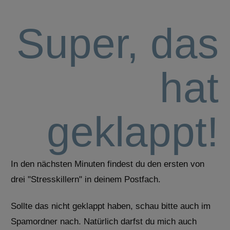
Super, das
hat
geklappt!
In den nächsten Minuten findest du den ersten von
drei "Stresskillern" in deinem Postfach.
Sollte das nicht geklappt haben, schau bitte auch im
Spamordner nach. Natürlich darfst du mich auch