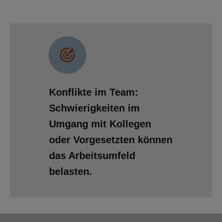
Konflikte im Team:
Schwierigkeiten im
Umgang mit Kollegen
oder Vorgesetzten können
das Arbeitsumfeld
belasten.