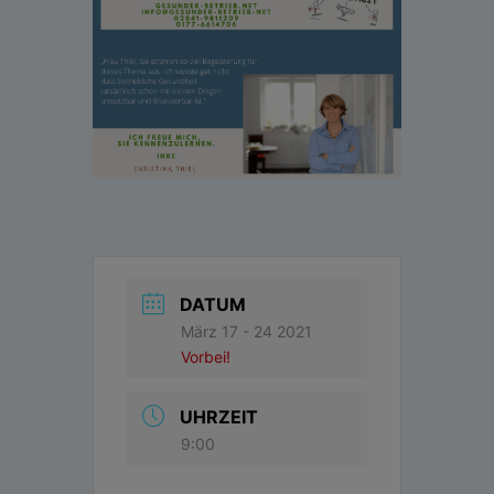
DATUM
März 17 - 24 2021
Vorbei!
UHRZEIT
9:00