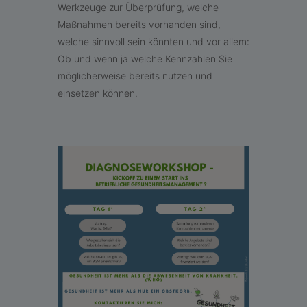
Werkzeuge zur Überprüfung, welche
Maßnahmen bereits vorhanden sind,
welche sinnvoll sein könnten und vor allem:
Ob und wenn ja welche Kennzahlen Sie
möglicherweise bereits nutzen und
einsetzen können.