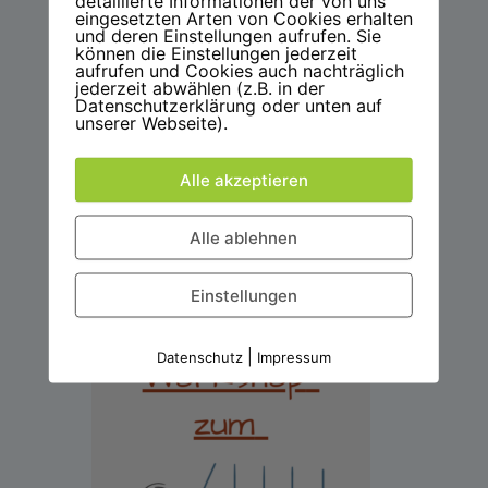
detaillierte Informationen der von uns
eingesetzten Arten von Cookies erhalten
und deren Einstellungen aufrufen. Sie
können die Einstellungen jederzeit
aufrufen und Cookies auch nachträglich
jederzeit abwählen (z.B. in der
Datenschutzerklärung oder unten auf
unserer Webseite).
Alle akzeptieren
Alle ablehnen
Einstellungen
|
Datenschutz
Impressum