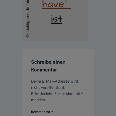
Schreibe einen
Kommentar
Deine E-Mail-Adresse wird
nicht veröffentlicht.
Erforderliche Felder sind mit
*
markiert
Kommentar
*