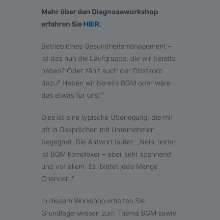
Mehr über den Diagnoseworkshop
erfahren Sie
HIER.
Betriebliches Gesundheitsmanagement –
ist das nun die Laufgruppe, die wir bereits
haben? Oder zählt auch der Obstkorb
dazu? Haben wir bereits BGM oder wäre
das etwas für uns?“
Dies ist eine typische Überlegung, die mir
oft in Gesprächen mit Unternehmen
begegnet. Die Antwort lautet: „Nein, leider
ist BGM komplexer – aber sehr spannend
und vor allem: Es bietet jede Menge
Chancen.“
In diesem Workshop erhalten Sie
Grundlagenwissen zum Thema BGM sowie