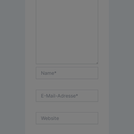
Name*
E-
Mail-
Adresse*
Website