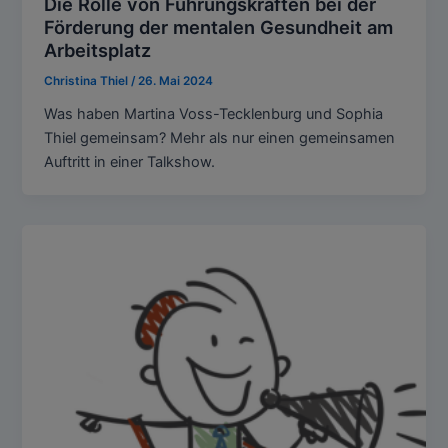
Die Rolle von Führungskräften bei der
Förderung der mentalen Gesundheit am
Arbeitsplatz
Christina Thiel
/
26. Mai 2024
Was haben Martina Voss-Tecklenburg und Sophia
Thiel gemeinsam? Mehr als nur einen gemeinsamen
Auftritt in einer Talkshow.