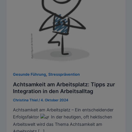
,
Gesunde Führung
Stressprävention
Achtsamkeit am Arbeitsplatz: Tipps zur
Integration in den Arbeitsalltag
Christina Thiel
/
4. Oktober 2024
Achtsamkeit am Arbeitsplatz – Ein entscheidender
Erfolgsfaktor
In der heutigen, oft hektischen
Arbeitswelt wird das Thema Achtsamkeit am
Arbeitsplatz […]