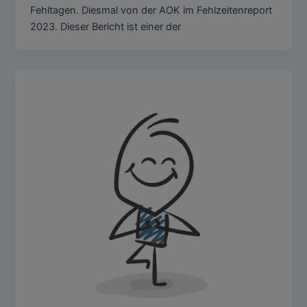
Fehltagen. Diesmal von der AOK im Fehlzeitenreport
2023. Dieser Bericht ist einer der