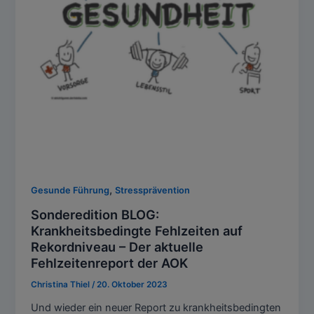
,
Gesunde Führung
Stressprävention
Sonderedition BLOG:
Krankheitsbedingte Fehlzeiten auf
Rekordniveau – Der aktuelle
Fehlzeitenreport der AOK
Christina Thiel
/
20. Oktober 2023
Und wieder ein neuer Report zu krankheitsbedingten