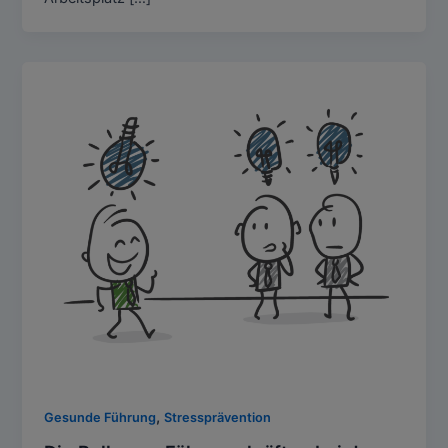
,
Gesunde Führung
Stressprävention