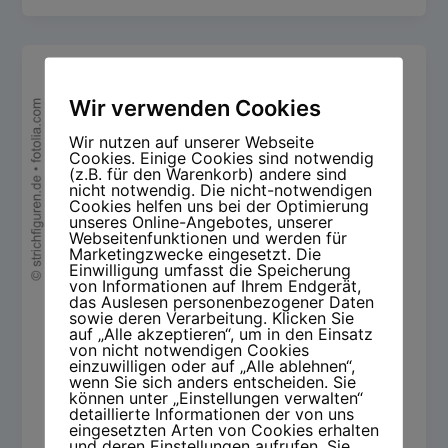
Wir verwenden Cookies
Wir nutzen auf unserer Webseite
Cookies. Einige Cookies sind notwendig
(z.B. für den Warenkorb) andere sind
nicht notwendig. Die nicht-notwendigen
Cookies helfen uns bei der Optimierung
unseres Online-Angebotes, unserer
Webseitenfunktionen und werden für
Marketingzwecke eingesetzt. Die
Einwilligung umfasst die Speicherung
von Informationen auf Ihrem Endgerät,
das Auslesen personenbezogener Daten
sowie deren Verarbeitung. Klicken Sie
auf „Alle akzeptieren“, um in den Einsatz
von nicht notwendigen Cookies
einzuwilligen oder auf „Alle ablehnen“,
wenn Sie sich anders entscheiden. Sie
können unter „Einstellungen verwalten“
detaillierte Informationen der von uns
eingesetzten Arten von Cookies erhalten
und deren Einstellungen aufrufen. Sie