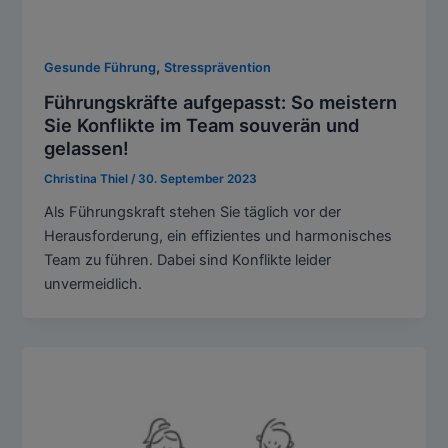
,
Gesunde Führung
Stressprävention
Führungskräfte aufgepasst: So meistern
Sie Konflikte im Team souverän und
gelassen!
Christina Thiel
/
30. September 2023
Als Führungskraft stehen Sie täglich vor der
Herausforderung, ein effizientes und harmonisches
Team zu führen. Dabei sind Konflikte leider
unvermeidlich.