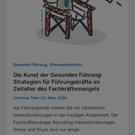
,
Gesunde Führung
Stressprävention
Die Kunst der Gesunden Führung:
Strategien für Führungskräfte im
Zeitalter des Fachkräftemangels
Christina Thiel
/
22. März 2024
Als Führungskraft stehen Sie vor zahlreichen
Herausforderungen in der heutigen Arbeitswelt. Der
Fachkräftemangel, Recruiting-Herausforderungen,
Stress und Druck sind nur einige