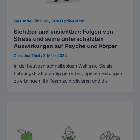
,
Gesunde Führung
Stressprävention
Sichtbar und unsichtbar: Folgen von
Stress und seine unterschätzten
Auswirkungen auf Psyche und Körper
Christina Thiel
/
2. März 2024
In der heutigen schnelllebigen Welt sind Sie als
Führungskraft ständig gefordert, Spitzenleistungen
zu erbringen, Ihr Team zu motivieren und die