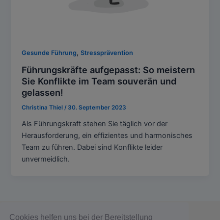
,
Gesunde Führung
Stressprävention
Führungskräfte aufgepasst: So meistern
Sie Konflikte im Team souverän und
gelassen!
Christina Thiel
/
30. September 2023
Als Führungskraft stehen Sie täglich vor der
Herausforderung, ein effizientes und harmonisches
Team zu führen. Dabei sind Konflikte leider
unvermeidlich.
Datenschutz
Cookies helfen uns bei der Bereitstellung