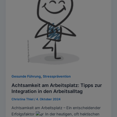
,
Gesunde Führung
Stressprävention
Achtsamkeit am Arbeitsplatz: Tipps zur
Integration in den Arbeitsalltag
Christina Thiel
/
4. Oktober 2024
Achtsamkeit am Arbeitsplatz – Ein entscheidender
Erfolgsfaktor
In der heutigen, oft hektischen