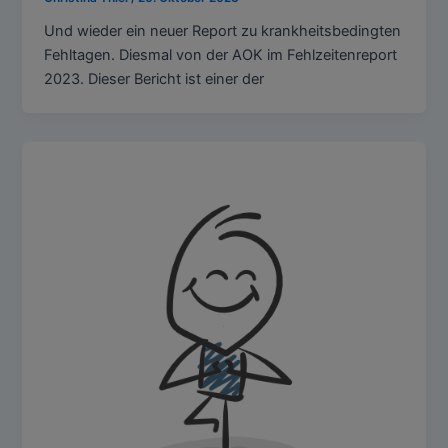
Und wieder ein neuer Report zu krankheitsbedingten
Fehltagen. Diesmal von der AOK im Fehlzeitenreport
2023. Dieser Bericht ist einer der