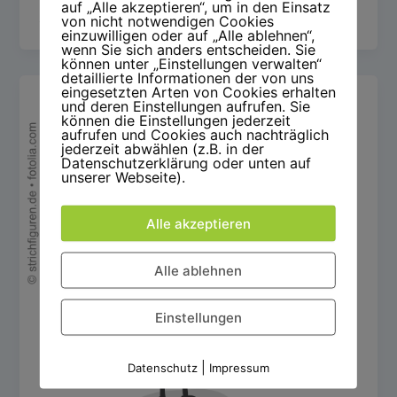
auf „Alle akzeptieren“, um in den Einsatz
Stress und Druck sind nur einige
von nicht notwendigen Cookies
einzuwilligen oder auf „Alle ablehnen“,
wenn Sie sich anders entscheiden. Sie
können unter „Einstellungen verwalten“
detaillierte Informationen der von uns
eingesetzten Arten von Cookies erhalten
und deren Einstellungen aufrufen. Sie
können die Einstellungen jederzeit
aufrufen und Cookies auch nachträglich
jederzeit abwählen (z.B. in der
Datenschutzerklärung oder unten auf
unserer Webseite).
Alle akzeptieren
Alle ablehnen
Einstellungen
|
Datenschutz
Impressum