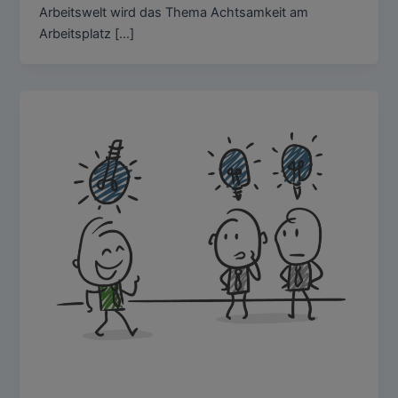
Arbeitswelt wird das Thema Achtsamkeit am
Arbeitsplatz […]