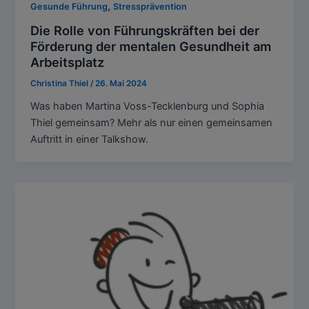
,
Gesunde Führung
Stressprävention
Die Rolle von Führungskräften bei der
Förderung der mentalen Gesundheit am
Arbeitsplatz
Christina Thiel
/
26. Mai 2024
Was haben Martina Voss-Tecklenburg und Sophia
Thiel gemeinsam? Mehr als nur einen gemeinsamen
Auftritt in einer Talkshow.